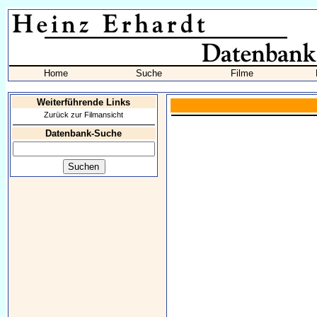
Home
Suche
Filme
Weiterführende Links
Zurück zur Filmansicht
Datenbank-Suche