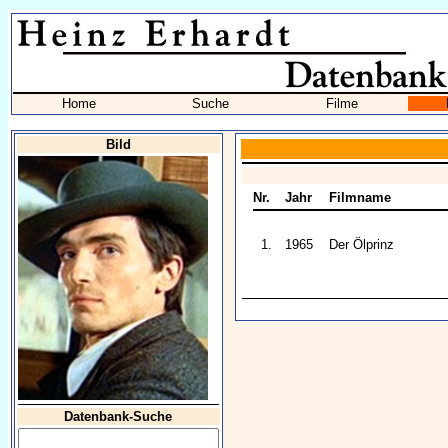
Home
Suche
Filme
Bild
Nr.
Jahr
Filmname
1.
1965
Der Ölprinz
Datenbank-Suche