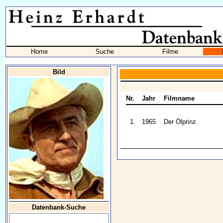
Home
Suche
Filme
Bild
Nr.
Jahr
Filmname
1.
1965
Der Ölprinz
Datenbank-Suche