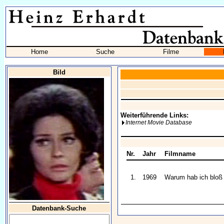
Home
Suche
Filme
Bild
Weiterführende Links:
Internet Movie Database
Nr.
Jahr
Filmname
1.
1969
Warum hab ich bloß 
Datenbank-Suche