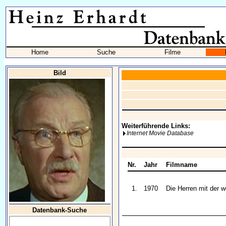
Home
Suche
Filme
Bild
Weiterführende Links:
Internet Movie Database
Nr.
Jahr
Filmname
1.
1970
Die Herren mit der 
Datenbank-Suche