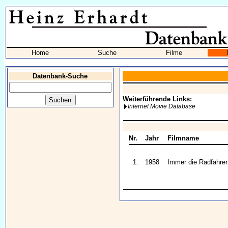
Home
Suche
Filme
Datenbank-Suche
Weiterführende Links:
Internet Movie Database
Nr.
Jahr
Filmname
1.
1958
Immer die Radfahrer