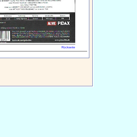
Rückseite