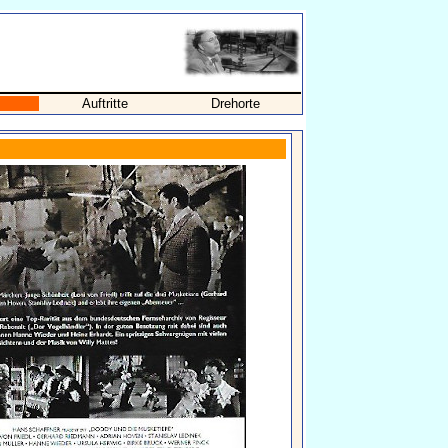
Auftritte
Drehorte