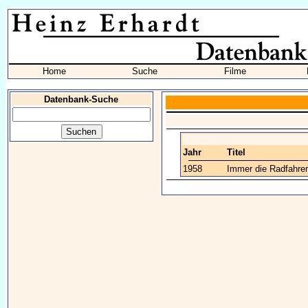
Home
Suche
Filme
Datenbank-Suche
Jahr
Titel
1958
Immer die Radfahrer