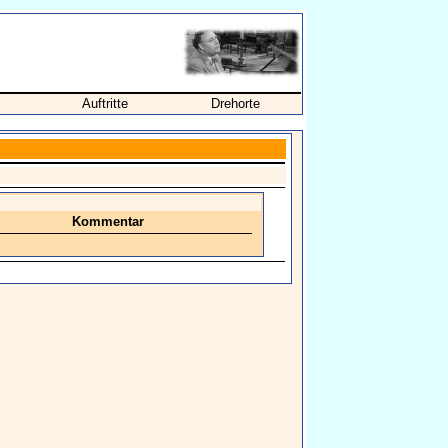
Auftritte
Drehorte
Kommentar