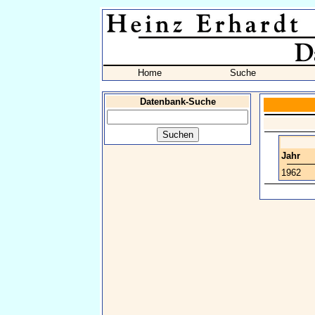
Home
Suche
Datenbank-Suche
Jahr
1962