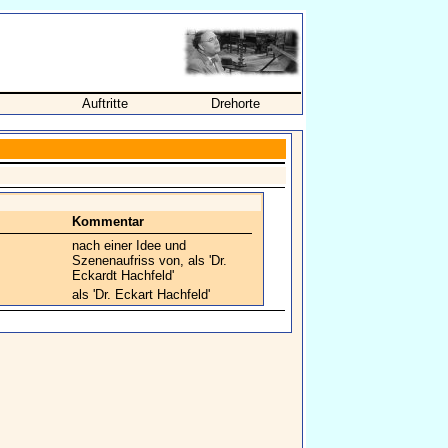
Auftritte
Drehorte
Kommentar
nach einer Idee und
Szenenaufriss von, als 'Dr.
Eckardt Hachfeld'
als 'Dr. Eckart Hachfeld'