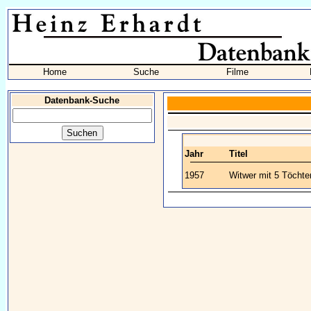
Home
Suche
Filme
Datenbank-Suche
Jahr
Titel
1957
Witwer mit 5 Töchte