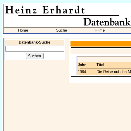
Home
Suche
Filme
Datenbank-Suche
Jahr
Titel
1964
Die Reise auf den 