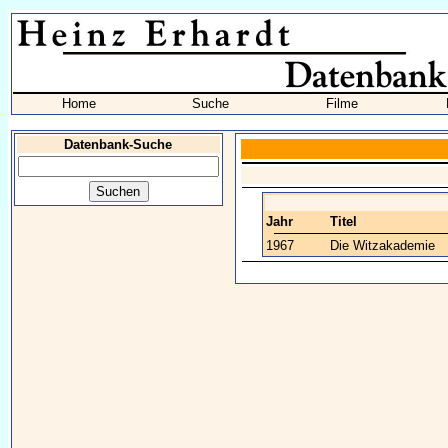
Home
Suche
Filme
Datenbank-Suche
Jahr
Titel
1967
Die Witzakademie