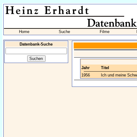
Home
Suche
Filme
Datenbank-Suche
Jahr
Titel
1956
Ich und meine Schw