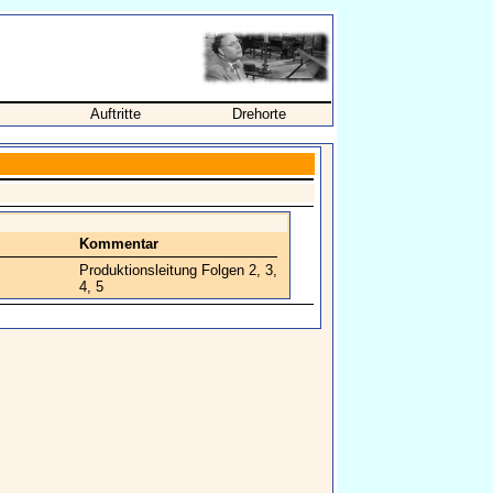
Auftritte
Drehorte
Kommentar
Produktionsleitung Folgen 2, 3,
4, 5