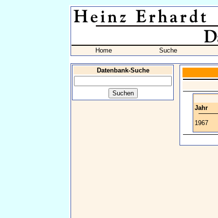
Home
Suche
Datenbank-Suche
Jahr
1967