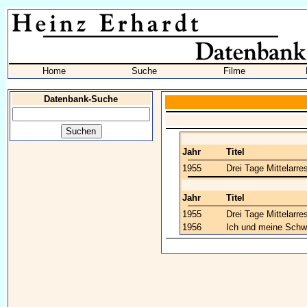
Home
Suche
Filme
Datenbank-Suche
Jahr
Titel
1955
Drei Tage Mittelarre
Jahr
Titel
1955
Drei Tage Mittelarre
1956
Ich und meine Schw