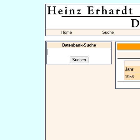
Home
Suche
Datenbank-Suche
Jahr
1956