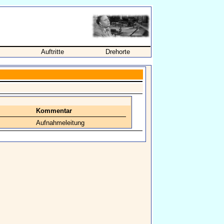
Auftritte
Drehorte
Kommentar
Aufnahmeleitung