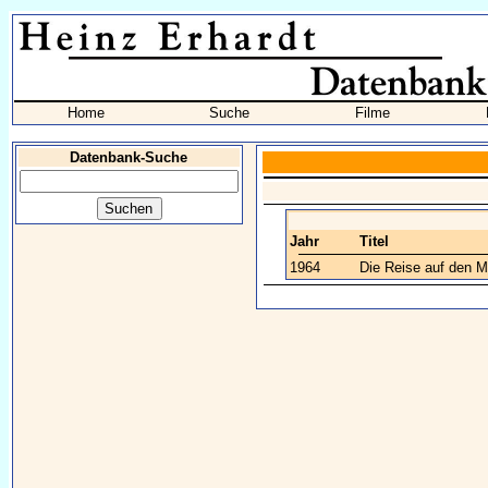
Home
Suche
Filme
Datenbank-Suche
Jahr
Titel
1964
Die Reise auf den 