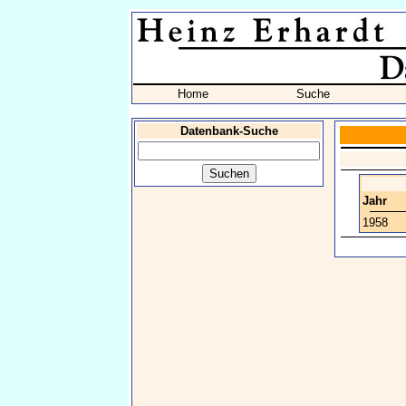
Home
Suche
Datenbank-Suche
Jahr
1958