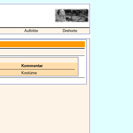
Auftritte
Drehorte
Kommentar
Kostüme