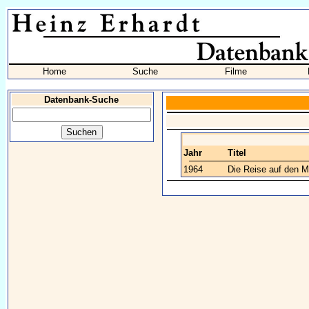
Home
Suche
Filme
Datenbank-Suche
Jahr
Titel
1964
Die Reise auf den 