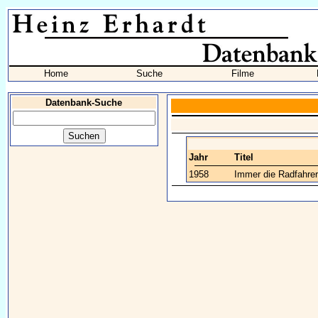
Home
Suche
Filme
Datenbank-Suche
Jahr
Titel
1958
Immer die Radfahrer