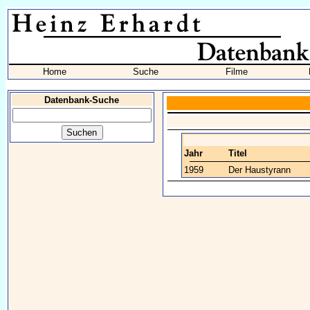
Home
Suche
Filme
Datenbank-Suche
Jahr
Titel
1959
Der Haustyrann