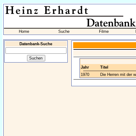
Home
Suche
Filme
Datenbank-Suche
Jahr
Titel
1970
Die Herren mit der 