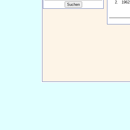
2.
1962