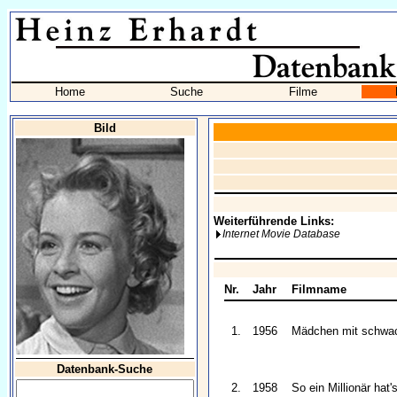
Home
Suche
Filme
Bild
Weiterführende Links:
Internet Movie Database
Nr.
Jahr
Filmname
1.
1956
Mädchen mit schwa
Datenbank-Suche
2.
1958
So ein Millionär hat