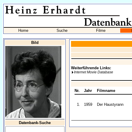
Home
Suche
Filme
Bild
Weiterführende Links:
Internet Movie Database
Nr.
Jahr
Filmname
1.
1959
Der Haustyrann
Datenbank-Suche