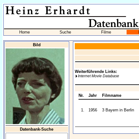
Home
Suche
Filme
Bild
Weiterführende Links:
Internet Movie Database
Nr.
Jahr
Filmname
1.
1956
3 Bayern in Berlin
Datenbank-Suche