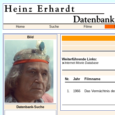
Home
Suche
Filme
Bild
Weiterführende Links:
Internet Movie Database
Nr.
Jahr
Filmname
1.
1966
Das Vermächtnis de
Datenbank-Suche