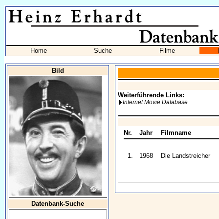
Home
Suche
Filme
Bild
Weiterführende Links:
Internet Movie Database
Nr.
Jahr
Filmname
1.
1968
Die Landstreicher
Datenbank-Suche