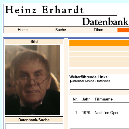
Home
Suche
Filme
Bild
Weiterführende Links:
Internet Movie Database
Nr.
Jahr
Filmname
1.
1979
Noch 'ne Oper
Datenbank-Suche