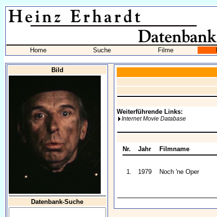
Home
Suche
Filme
Bild
Weiterführende Links:
Internet Movie Database
Nr.
Jahr
Filmname
1.
1979
Noch 'ne Oper
Datenbank-Suche