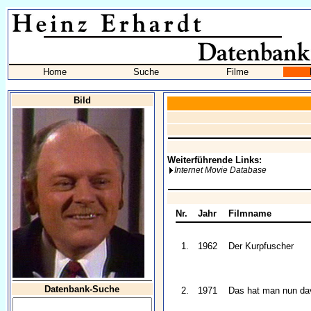
Home
Suche
Filme
Bild
Weiterführende Links:
Internet Movie Database
Nr.
Jahr
Filmname
1.
1962
Der Kurpfuscher
Datenbank-Suche
2.
1971
Das hat man nun da