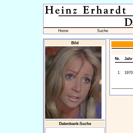
Home
Suche
Bild
Nr.
Jahr
1.
1970
Datenbank-Suche