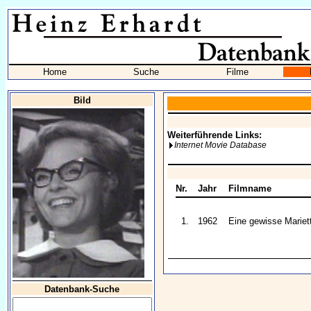
Home
Suche
Filme
Bild
Weiterführende Links:
Internet Movie Database
Nr.
Jahr
Filmname
1.
1962
Eine gewisse Mariet
Datenbank-Suche