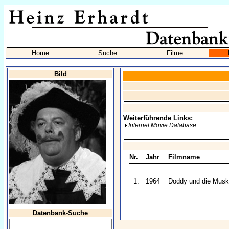
Home
Suche
Filme
Bild
Weiterführende Links:
Internet Movie Database
Nr.
Jahr
Filmname
1.
1964
Doddy und die Musk
Datenbank-Suche