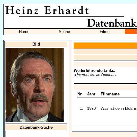
Home
Suche
Filme
Bild
Weiterführende Links:
Internet Movie Database
Nr.
Jahr
Filmname
1.
1970
Was ist denn bloß mi
Datenbank-Suche