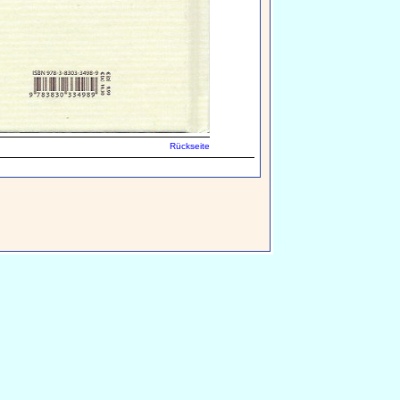
Rückseite