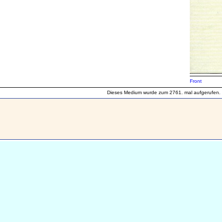
Front
Dieses Medium wurde zum 2761. mal aufgerufen.