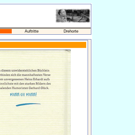
Auftritte
Drehorte