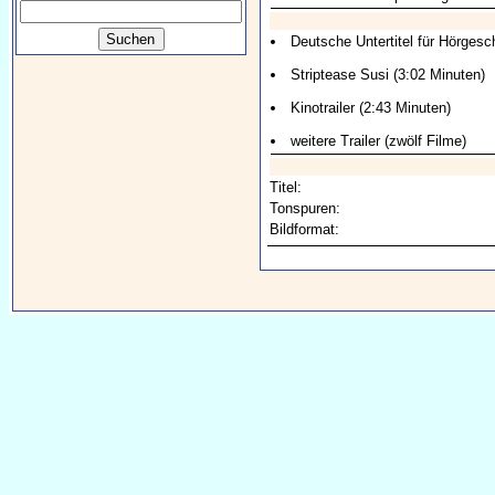
Deutsche Untertitel für Hörgesc
Striptease Susi (3:02 Minuten)
Kinotrailer (2:43 Minuten)
weitere Trailer (zwölf Filme)
Titel:
Tonspuren:
Bildformat: