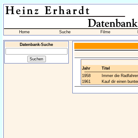
Home
Suche
Filme
Datenbank-Suche
Jahr
Titel
1958
Immer die Radfahrer
1961
Kauf dir einen bunte