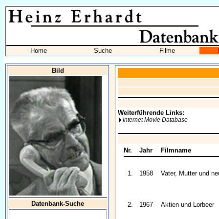
Home
Suche
Filme
Bild
Weiterführende Links:
Internet Movie Database
Nr.
Jahr
Filmname
1.
1958
Vater, Mutter und ne
Datenbank-Suche
2.
1967
Aktien und Lorbeer