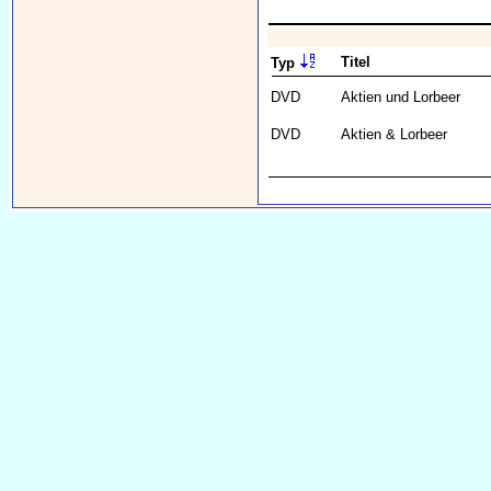
Titel
Typ
DVD
Aktien und Lorbeer
DVD
Aktien & Lorbeer