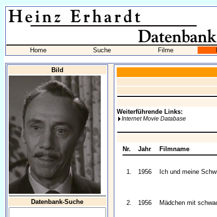
Home
Suche
Filme
Bild
Weiterführende Links:
Internet Movie Database
Nr.
Jahr
Filmname
1.
1956
Ich und meine Schw
Datenbank-Suche
2.
1956
Mädchen mit schwa