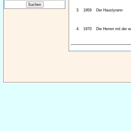
3.
1959
Der Haustyrann
4.
1970
Die Herren mit der 