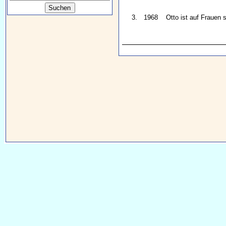
3.
1968
Otto ist auf Frauen 