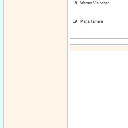
18
Werner Vielhaber
19
Marja Tamara