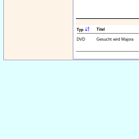
Titel
Typ
DVD
Gesucht wird Majora