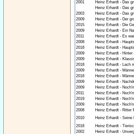
2001
Heinz Erhardt - Das g
Heinz Erhardt - Das g
2003
Heinz Erhardt - Das g
2009
Heinz Erhardt - Der g
2015
Heinz Erhardt - Die G
2009
Heinz Erhardt - Ein N
2011
Heinz Erhardt - Es war
2008
Heinz Erhardt - Haupt
2018
Heinz Erhardt - Haupt
2009
Heinz Erhardt - Hinter
2009
Heinz Erhardt - Klassi
2018
Heinz Erhardt - Lach 
2009
Heinz Erhardt - Männe
2018
Heinz Erhardt - Männe
2009
Heinz Erhardt - Nachd
2009
Heinz Erhardt - Noch'
2011
Heinz Erhardt - Noch'n
2019
Heinz Erhardt - Noch'
2009
Heinz Erhardt - Noch'
2008
Heinz Erhardt - Ritter 
2010
Heinz Erhardt - Seine 
2018
Heinz Erhardt - Tierisc
2002
Heinz Erhardt - Unver