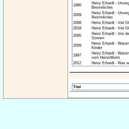
Heinz Erhardt - Unverg
1980
Besinnliches
Heinz Erhardt - Unverg
2009
Besinnliches
2008
Heinz Erhardt - Viel G
2018
Heinz Erhardt - Viel G
Heinz Erhardt - Von d
2005
Szenen
Heinz Erhardt - Warum
2009
Kinder
Heinz Erhardt - Warum
1997
vom HeinziWurm
2012
Heinz Erhardt - Was w
Titel