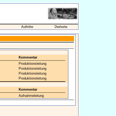
Auftritte
Drehorte
Kommentar
Produktionsleitung
Produktionsleitung
Produktionsleitung
Produktionsleitung
Kommentar
Aufnahmeleitung