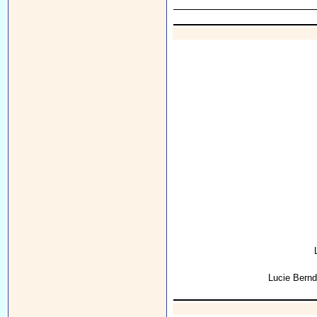
Lucie Bern