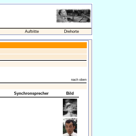
Auftritte
Drehorte
nach oben
Synchronsprecher
Bild