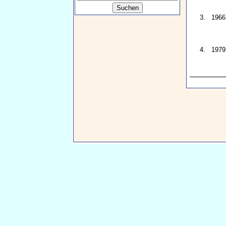
3.
1966
4.
1979