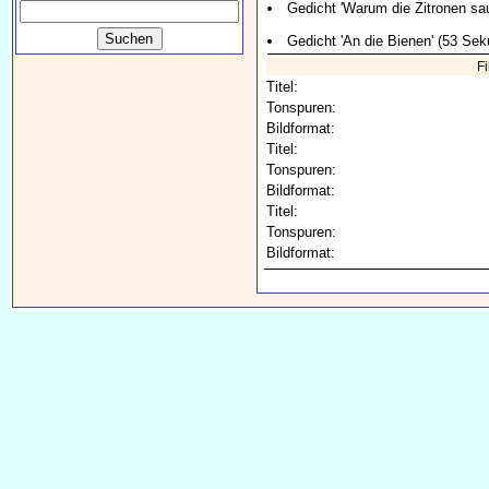
Gedicht 'Warum die Zitronen sau
Gedicht 'An die Bienen' (53 Se
F
Titel:
Tonspuren:
Bildformat:
Titel:
Tonspuren:
Bildformat:
Titel:
Tonspuren:
Bildformat: