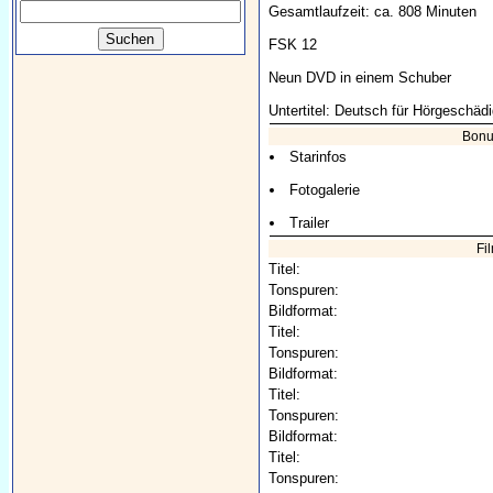
Gesamtlaufzeit: ca. 808 Minuten
FSK 12
Neun DVD in einem Schuber
Untertitel: Deutsch für Hörgeschäd
Bonu
Starinfos
Fotogalerie
Trailer
Fi
Titel:
Tonspuren:
Bildformat:
Titel:
Tonspuren:
Bildformat:
Titel:
Tonspuren:
Bildformat:
Titel:
Tonspuren: