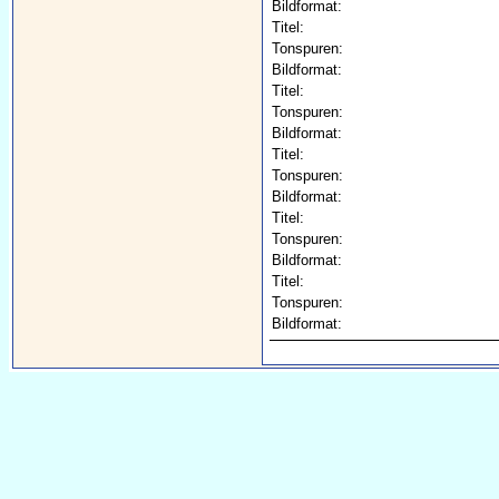
Bildformat:
Titel:
Tonspuren:
Bildformat:
Titel:
Tonspuren:
Bildformat:
Titel:
Tonspuren:
Bildformat:
Titel:
Tonspuren:
Bildformat:
Titel:
Tonspuren:
Bildformat: